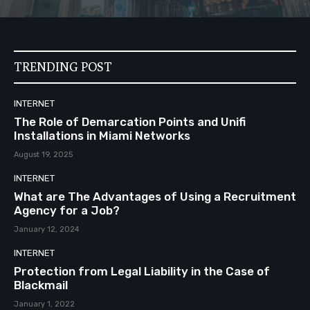
TRENDING POST
INTERNET
The Role of Demarcation Points and Unifi
Installations in Miami Networks
August 19, 2025
INTERNET
What are The Advantages of Using a Recruitment
Agency for a Job?
January 12, 2024
INTERNET
Protection from Legal Liability in the Case of
Blackmail
January 1, 2022