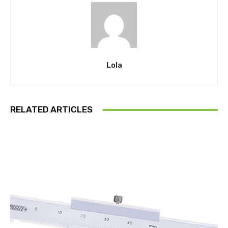
Lola
RELATED ARTICLES