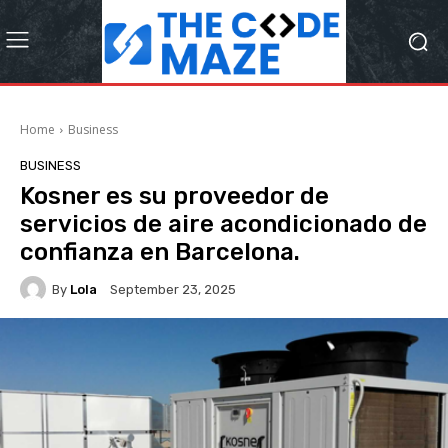
Home
Business
BUSINESS
Kosner es su proveedor de
servicios de aire acondicionado de
confianza en Barcelona.
By
Lola
September 23, 2025