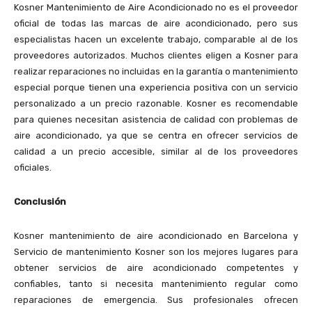
Kosner Mantenimiento de Aire Acondicionado no es el proveedor
oficial de todas las marcas de aire acondicionado, pero sus
especialistas hacen un excelente trabajo, comparable al de los
proveedores autorizados. Muchos clientes eligen a Kosner para
realizar reparaciones no incluidas en la garantía o mantenimiento
especial porque tienen una experiencia positiva con un servicio
personalizado a un precio razonable. Kosner es recomendable
para quienes necesitan asistencia de calidad con problemas de
aire acondicionado, ya que se centra en ofrecer servicios de
calidad a un precio accesible, similar al de los proveedores
oficiales.
Conclusión
Kosner mantenimiento de aire acondicionado en Barcelona y
Servicio de mantenimiento Kosner son los mejores lugares para
obtener servicios de aire acondicionado competentes y
confiables, tanto si necesita mantenimiento regular como
reparaciones de emergencia. Sus profesionales ofrecen