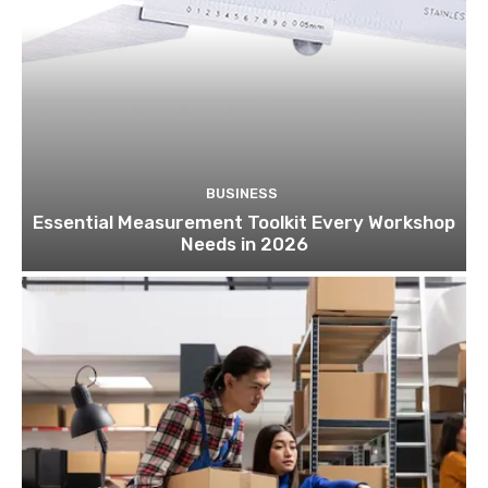
BUSINESS
Essential Measurement Toolkit Every Workshop
Needs in 2026