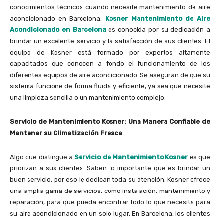
conocimientos técnicos cuando necesite mantenimiento de aire
acondicionado en Barcelona.
Kosner Mantenimiento de Aire
Acondicionado en Barcelona
es conocida por su dedicación a
brindar un excelente servicio y la satisfacción de sus clientes. El
equipo de Kosner está formado por expertos altamente
capacitados que conocen a fondo el funcionamiento de los
diferentes equipos de aire acondicionado. Se aseguran de que su
sistema funcione de forma fluida y eficiente, ya sea que necesite
una limpieza sencilla o un mantenimiento complejo.
Servicio de Mantenimiento Kosner: Una Manera Confiable de
Mantener su Climatización Fresca
Algo que distingue a
Servicio de Mantenimiento Kosner
es que
priorizan a sus clientes. Saben lo importante que es brindar un
buen servicio, por eso le dedican toda su atención. Kosner ofrece
una amplia gama de servicios, como instalación, mantenimiento y
reparación, para que pueda encontrar todo lo que necesita para
su aire acondicionado en un solo lugar. En Barcelona, ​​los clientes