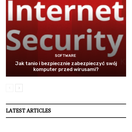
SOFTWARE
Jak tanio i bezpiecznie zabezpieczyć swój
komputer przed wirusami?
LATEST ARTICLES