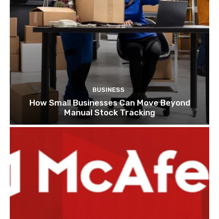
BUSINESS
How Small Businesses Can Move Beyond
Manual Stock Tracking