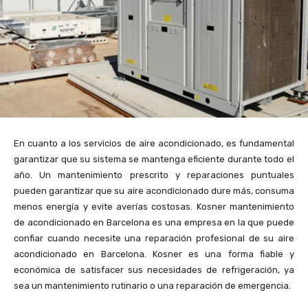
En cuanto a los servicios de aire acondicionado, es fundamental
garantizar que su sistema se mantenga eficiente durante todo el
año. Un mantenimiento prescrito y reparaciones puntuales
pueden garantizar que su aire acondicionado dure más, consuma
menos energía y evite averías costosas. Kosner mantenimiento
de acondicionado en Barcelona es una empresa en la que puede
confiar cuando necesite una reparación profesional de su aire
acondicionado en Barcelona. Kosner es una forma fiable y
económica de satisfacer sus necesidades de refrigeración, ya
sea un mantenimiento rutinario o una reparación de emergencia.