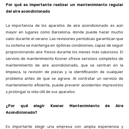
Por qué es importante realizar un mantenimiento regular
del aire acondicionado
La importancia de los aparatos de aire acondicionado es aún
mayor en lugares como Barcelona, ​​donde puede hacer mucho
calor durante el verano. Las revisiones periódicas garantizan que
su sistema se mantenga en óptimas condiciones, capaz de seguir
proporcionando aire fresco durante los meses más calurosos. El
servicio de mantenimiento Kosner ofrece servicios completos de
mantenimiento de aire acondicionado, que se centran en la
limpieza, la revisión de piezas y la identificación de cualquier
problema antes de que se agrave. Al contratar un servicio de
mantenimiento eficiente, puede prevenir accidentes imprevistos
y prolongar la vida útil de sus aparatos.
¿Por qué elegir Kosner Mantenimiento de Aire
Acondicionado?
Es importante elegir una empresa con amplia experiencia y