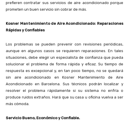
prefieren contratar sus servicios de aire acondicionado porque
prometen un buen servicio sin cobrar de más.
Kosner Mantenimiento de Aire Acondicionado: Reparaciones
Rápidas y Confiables
Los problemas se pueden prevenir con revisiones periódicas,
aunque en algunos casos se requieren reparaciones. En tales
situaciones, debe elegir un especialista de confianza que pueda
solucionar el problema de forma rápida y eficaz. Su tiempo de
respuesta es excepcional y, en tan poco tiempo, no se quedará
sin aire acondicionado en Kosner Mantenimiento de Aire
Acondicionado en Barcelona. Sus técnicos podrán localizar y
resolver el problema rápidamente si su sistema no enfría o
produce ruidos extraños. Hará que su casa u oficina vuelva a ser
más cómoda.
Servicio Bueno, Económico y Confiable.