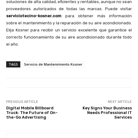
soluciones de alta calidad, eficientes y rentables, aunque no sean
proveedores autorizados de todas las marcas. Puede visitar
serviciotecino-kosner.com
para obtener más información
sobre el mantenimiento y la reparación de su aire acondicionado.
Elija Kosner para recibir un servicio excelente que garantice el
correcto funcionamiento de su aire acondicionado durante todo
el año.
TAGS
Servicio de Mantenimiento Kosner
PREVIOUS ARTICLE
NEXT ARTICLE
Digital Mobile Billboard
Key Signs Your Business
Truck: The Future of On-
Needs Professional IT
the-Go Advertising
Services